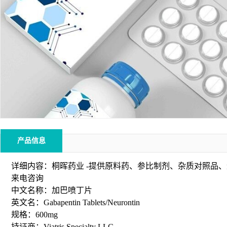
产品信息
详细内容：桐晖药业 -提供原料药、参比制剂、杂质对照品
来电咨询
中文名称：加巴喷丁片
英文名：Gabapentin Tablets/Neurontin
规格：600mg
持证商：Viatris Specialty LLC