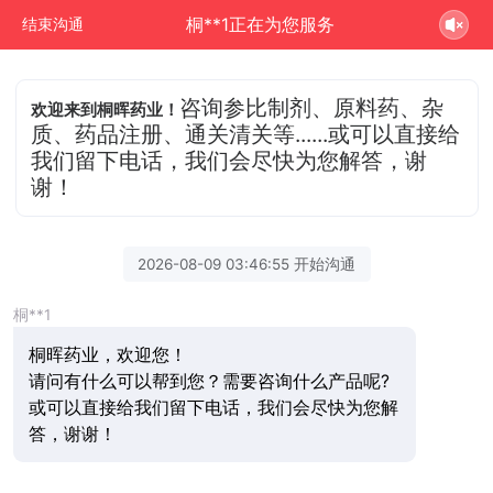
桐**1正在为您服务
结束沟通
咨询参比制剂、原料药、杂
欢迎来到桐晖药业！
质、药品注册、通关清关等......或可以直接给
我们留下电话，我们会尽快为您解答，谢
谢！
2026-08-09 03:46:55 开始沟通
桐**1
桐晖药业，欢迎您！
请问有什么可以帮到您？需要咨询什么产品呢?
或可以直接给我们留下电话，我们会尽快为您解
答，谢谢！