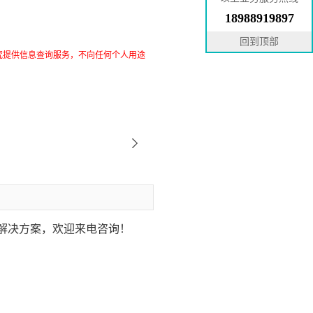
18988919897
回到顶部
究提供信息查询服务，不向任何个人用途
解决方案，欢迎来电咨询！