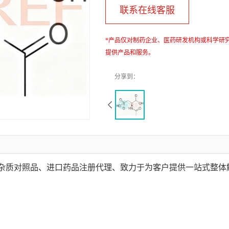
联系在线客服
*产品仅对制药企业、医药研发机构或科学研
提供产品和服务。
、杂质对照品、进口药品注册代理、致力于为客户提供一站式整体