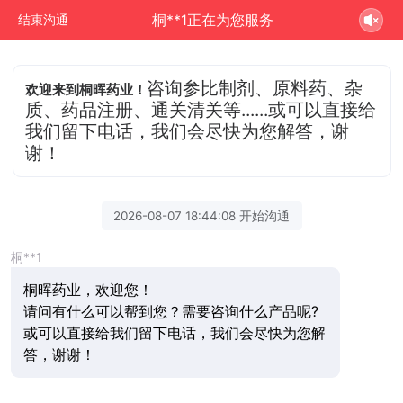
桐**1正在为您服务
结束沟通
咨询参比制剂、原料药、杂
欢迎来到桐晖药业！
质、药品注册、通关清关等......或可以直接给
我们留下电话，我们会尽快为您解答，谢
谢！
2026-08-07 18:44:08 开始沟通
桐**1
桐晖药业，欢迎您！
请问有什么可以帮到您？需要咨询什么产品呢?
或可以直接给我们留下电话，我们会尽快为您解
答，谢谢！