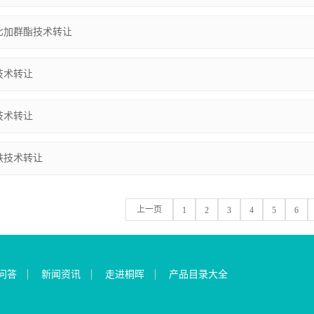
比加群酯技术转让
技术转让
技术转让
铁技术转让
上一页
1
2
3
4
5
6
问答
新闻资讯
走进桐晖
产品目录大全