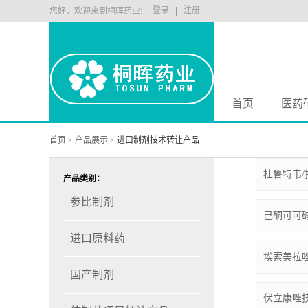
登录
注册
您好，欢迎来到桐晖药业!
首页
医药
首页
>
产品展示
>
进口制剂技术转让产品
杜鲁特韦
产品类别：
参比制剂
己酮可可
进口原料药
埃索美拉
国产制剂
伏立康唑