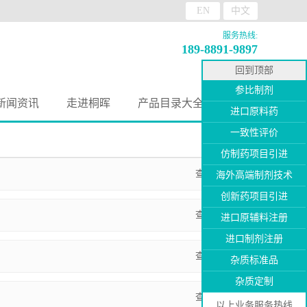
EN
中文
服务热线:
189-8891-9897
回到顶部
参比制剂
新闻资讯
走进桐晖
产品目录大全
进口原料药
一致性评价
仿制药项目引进
查看详情
海外高端制剂技术
创新药项目引进
查看详情
进口原辅料注册
进口制剂注册
查看详情
杂质标准品
杂质定制
查看详情
以上业务服务热线