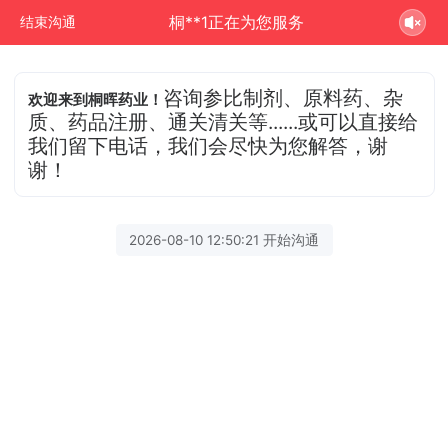
桐**1正在为您服务
结束沟通
咨询参比制剂、原料药、杂
欢迎来到桐晖药业！
质、药品注册、通关清关等......或可以直接给
我们留下电话，我们会尽快为您解答，谢
谢！
2026-08-10 12:50:21 开始沟通