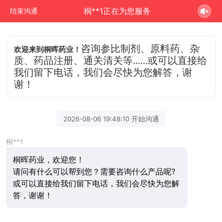
桐**1正在为您服务
结束沟通
咨询参比制剂、原料药、杂
欢迎来到桐晖药业！
质、药品注册、通关清关等......或可以直接给
我们留下电话，我们会尽快为您解答，谢
谢！
2026-08-06 19:48:10 开始沟通
桐**1
桐晖药业，欢迎您！
请问有什么可以帮到您？需要咨询什么产品呢?
或可以直接给我们留下电话，我们会尽快为您解
答，谢谢！