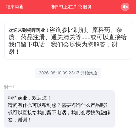
桐**1正在为您服务
结束沟通
咨询参比制剂、原料药、杂
欢迎来到桐晖药业！
质、药品注册、通关清关等......或可以直接给
我们留下电话，我们会尽快为您解答，谢
谢！
2026-08-10 09:23:17 开始沟通
桐**1
桐晖药业，欢迎您！
请问有什么可以帮到您？需要咨询什么产品呢?
或可以直接给我们留下电话，我们会尽快为您解
答，谢谢！