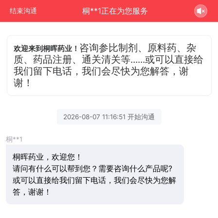
桐**1正在为您服务
结束沟通
咨询参比制剂、原料药、杂
欢迎来到桐晖药业！
质、药品注册、通关清关等......或可以直接给
我们留下电话，我们会尽快为您解答，谢
谢！
2026-08-07 11:16:51 开始沟通
桐**1
桐晖药业，欢迎您！
请问有什么可以帮到您？需要咨询什么产品呢?
或可以直接给我们留下电话，我们会尽快为您解
答，谢谢！