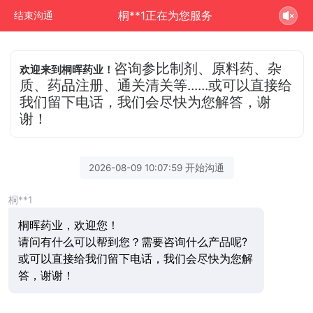
桐**1正在为您服务
结束沟通
咨询参比制剂、原料药、杂
欢迎来到桐晖药业！
质、药品注册、通关清关等......或可以直接给
我们留下电话，我们会尽快为您解答，谢
谢！
2026-08-09 10:07:59 开始沟通
桐**1
桐晖药业，欢迎您！
请问有什么可以帮到您？需要咨询什么产品呢?
或可以直接给我们留下电话，我们会尽快为您解
答，谢谢！