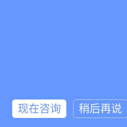
现在咨询
稍后再说