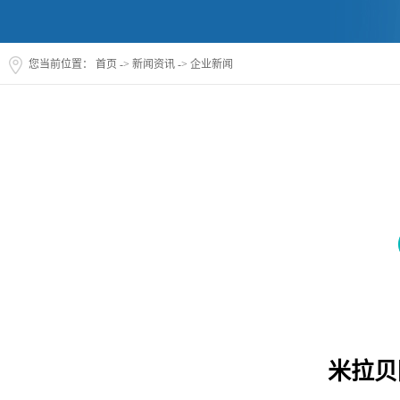
您当前位置：
首页
->
新闻资讯
->
企业新闻
米拉贝