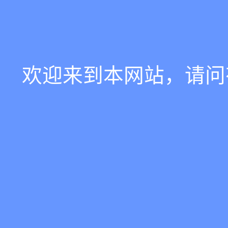
欢迎来到本网站，请问