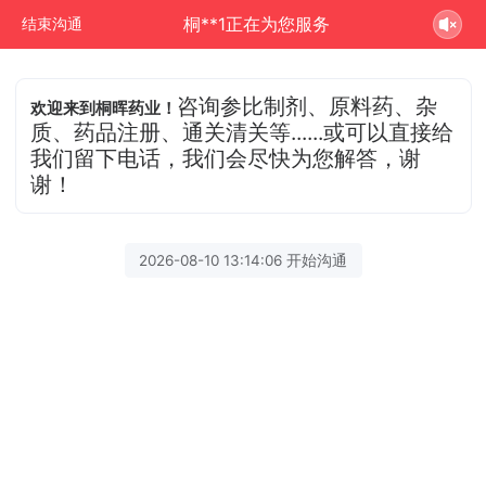
桐**1正在为您服务
结束沟通
咨询参比制剂、原料药、杂
欢迎来到桐晖药业！
质、药品注册、通关清关等......或可以直接给
我们留下电话，我们会尽快为您解答，谢
谢！
2026-08-10 13:14:06 开始沟通