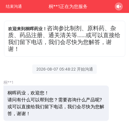
桐**1正在为您服务
结束沟通
咨询参比制剂、原料药、杂
欢迎来到桐晖药业！
质、药品注册、通关清关等......或可以直接给
我们留下电话，我们会尽快为您解答，谢
谢！
2026-08-07 05:48:22 开始沟通
桐**1
桐晖药业，欢迎您！
请问有什么可以帮到您？需要咨询什么产品呢?
或可以直接给我们留下电话，我们会尽快为您解
答，谢谢！