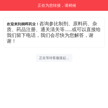
正在为您转接，请稍候
咨询参比制剂、原料药、杂
欢迎来到桐晖药业！
质、药品注册、通关清关等......或可以直接给
我们留下电话，我们会尽快为您解答，谢
谢！
正在等待客服接起...