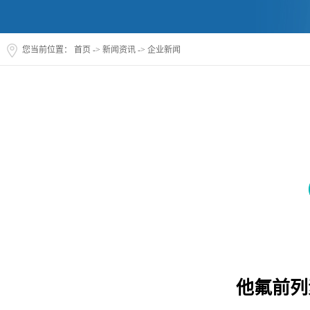
您当前位置：
首页
->
新闻资讯
->
企业新闻
他氟前列