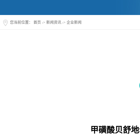
您当前位置：
首页
->
新闻资讯
->
企业新闻
甲磺酸贝舒地