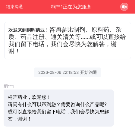
桐**1正在为您服务
结束沟通
咨询参比制剂、原料药、杂
欢迎来到桐晖药业！
质、药品注册、通关清关等......或可以直接给
我们留下电话，我们会尽快为您解答，谢
谢！
2026-08-06 22:18:53 开始沟通
桐**1
桐晖药业，欢迎您！
请问有什么可以帮到您？需要咨询什么产品呢?
或可以直接给我们留下电话，我们会尽快为您解
答，谢谢！