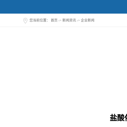
您当前位置：
首页
->
新闻资讯
->
企业新闻
盐酸