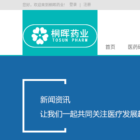
登录
注册
您好，欢迎来到桐晖药业!
首页
医药