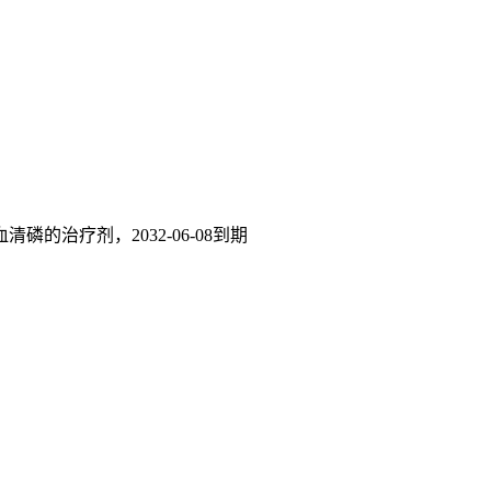
血清磷的治疗剂，2032-06-08到期