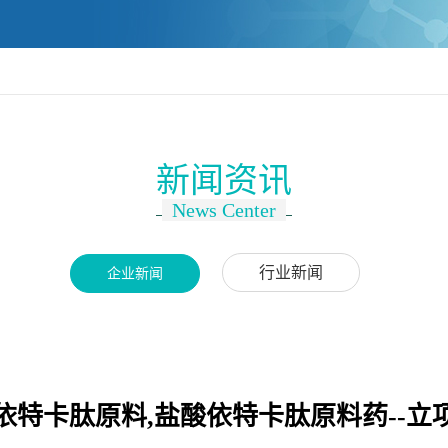
新闻资讯
News Center
行业新闻
企业新闻
依特卡肽原料,盐酸依特卡肽原料药--立