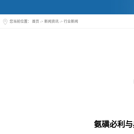
您当前位置：
首页
->
新闻资讯
->
行业新闻
氨磺必利与