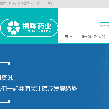
登录
注册
您好，欢迎来到桐晖药业!
参比
原料
首页
医药研发服务