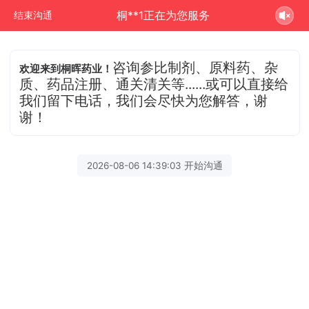
桐**1正在为您服务
结束沟通
咨询参比制剂、原料药、杂
欢迎来到桐晖药业！
质、药品注册、通关清关等......或可以直接给
我们留下电话，我们会尽快为您解答，谢
谢！
2026-08-06 14:39:03 开始沟通