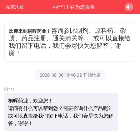
桐**1正在为您服务
结束沟通
咨询参比制剂、原料药、杂
欢迎来到桐晖药业！
质、药品注册、通关清关等......或可以直接给
我们留下电话，我们会尽快为您解答，谢
谢！
2026-08-06 19:46:22 开始沟通
桐**1
桐晖药业，欢迎您！
请问有什么可以帮到您？需要咨询什么产品呢?
或可以直接给我们留下电话，我们会尽快为您解
答，谢谢！