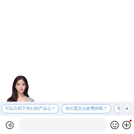
可以介绍下你们的产品么？
你们是怎么收费的呢？
电话