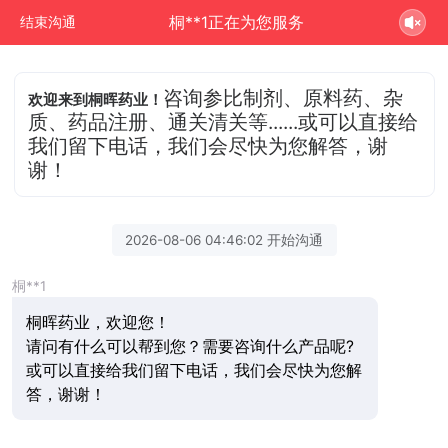
桐**1正在为您服务
结束沟通
咨询参比制剂、原料药、杂
欢迎来到桐晖药业！
质、药品注册、通关清关等......或可以直接给
我们留下电话，我们会尽快为您解答，谢
谢！
2026-08-06 04:46:02 开始沟通
桐**1
桐晖药业，欢迎您！
请问有什么可以帮到您？需要咨询什么产品呢?
或可以直接给我们留下电话，我们会尽快为您解
答，谢谢！