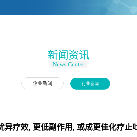
新闻资讯
News Center
企业新闻
行业新闻
优异疗效, 更低副作用, 或成更佳化疗止