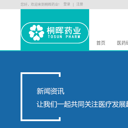
登录
注册
您好，欢迎来到桐晖药业!
首页
医药