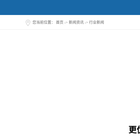
您当前位置：
首页
->
新闻资讯
->
行业新闻
更