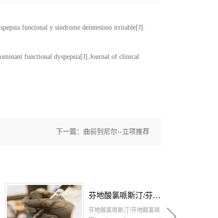
spepsia funcional y síndrome deintestino irritable[J].
ominant functional dyspepsia[J].Journal of clinical
下一篇：
曲前列尼尔--立项推荐
芬地酸氯哌斯汀/芬地酸氯哌丁原料，芬地酸氯哌斯汀/芬地酸氯哌丁原料药-立项推荐
芬地酸氯哌斯汀/芬地酸氯哌