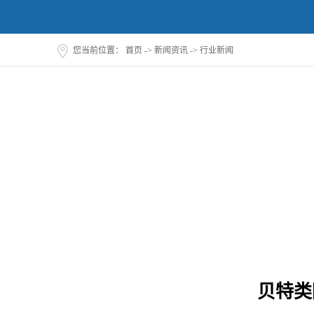
您当前位置：
首页
->
新闻资讯
->
行业新闻
贝特类