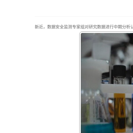
新近，数据安全监测专家组对研究数据进行中期分析认为