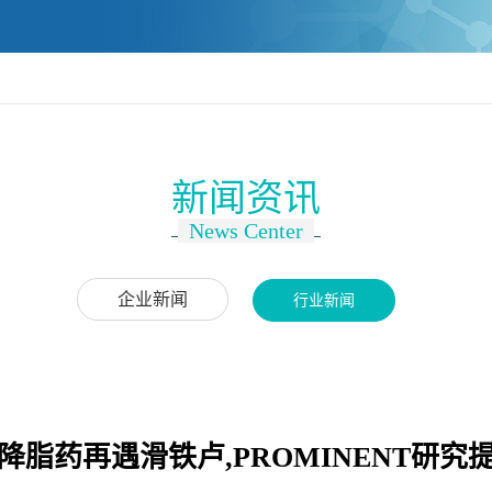
新闻资讯
News Center
企业新闻
行业新闻
降脂药再遇滑铁卢,PROMINENT研究