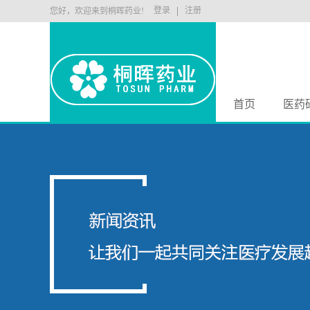
登录
注册
您好，欢迎来到桐晖药业!
首页
医药