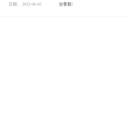
日期：
2023-06-02