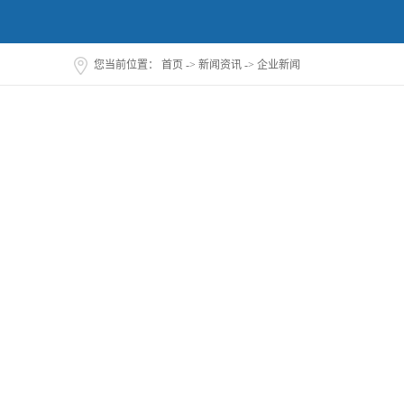
您当前位置：
首页
->
新闻资讯
->
企业新闻