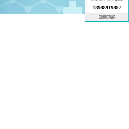
18988919897
回到顶部