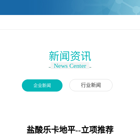
新闻资讯
News Center
行业新闻
企业新闻
盐酸乐卡地平--立项推荐