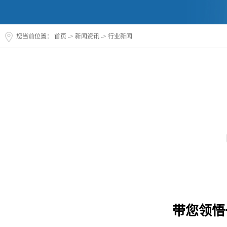
您当前位置：
首页
->
新闻资讯
->
行业新闻
带您领悟