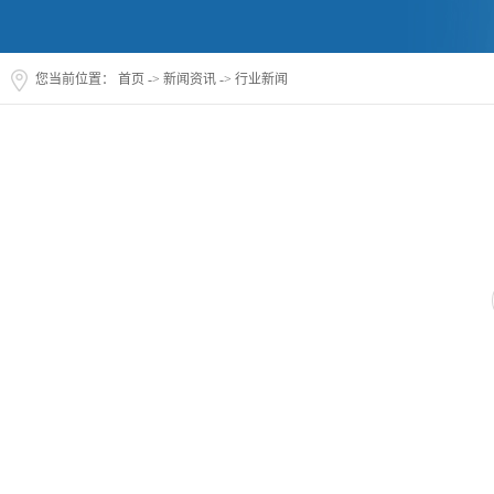
您当前位置：
首页
->
新闻资讯
->
行业新闻