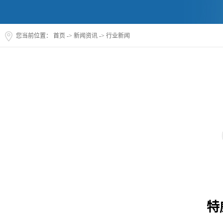
您当前位置：
首页
->
新闻资讯
->
行业新闻
特